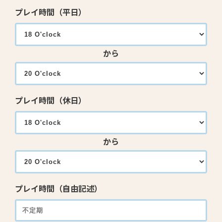
プレイ時間（平日）
から
プレイ時間（休日）
から
プレイ時間（自由記述）