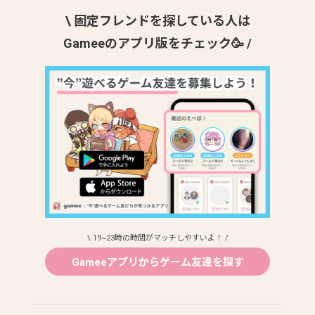
\ 固定フレンドを探している人は
Gameeのアプリ版をチェック🥳 /
\ 19~23時の時間がマッチしやすいよ！ /
Gameeアプリからゲーム友達を探す