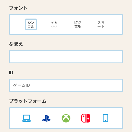
フォント
なまえ
ID
プラットフォーム