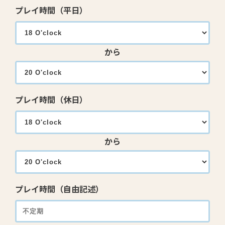
プレイ時間（平日）
から
プレイ時間（休日）
から
プレイ時間（自由記述）