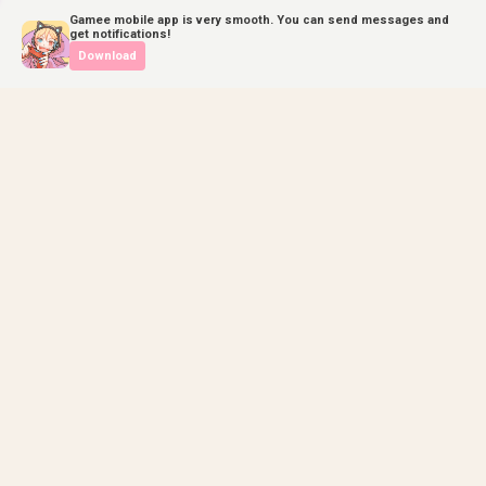
Gamee mobile app is very smooth. You can send messages and
get notifications!
Download