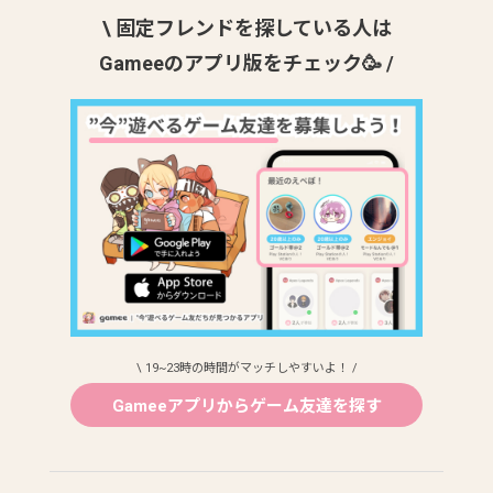
\ 固定フレンドを探している人は
Gameeのアプリ版をチェック🥳 /
\ 19~23時の時間がマッチしやすいよ！ /
Gameeアプリからゲーム友達を探す