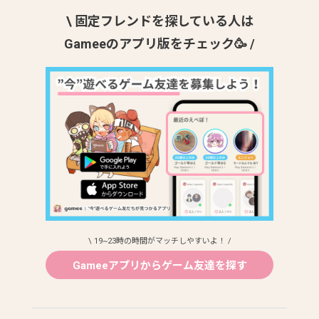
\ 固定フレンドを探している人は
Gameeのアプリ版をチェック🥳 /
\ 19~23時の時間がマッチしやすいよ！ /
Gameeアプリからゲーム友達を探す