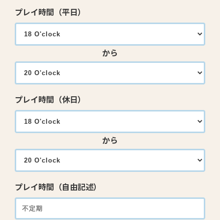
プレイ時間（平日）
から
プレイ時間（休日）
から
プレイ時間（自由記述）