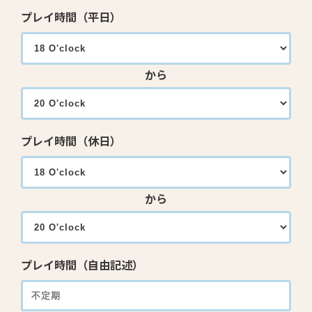
プレイ時間（平日）
から
プレイ時間（休日）
から
プレイ時間（自由記述）