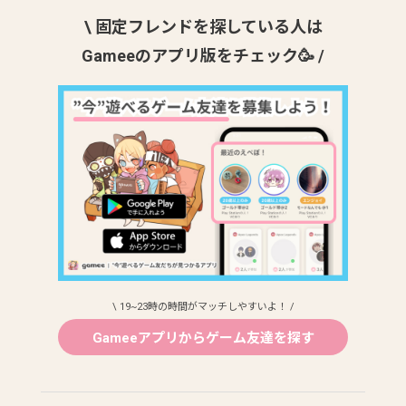
\ 固定フレンドを探している人は
Gameeのアプリ版をチェック🥳 /
\ 19~23時の時間がマッチしやすいよ！ /
Gameeアプリからゲーム友達を探す