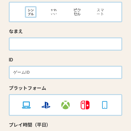
なまえ
ID
プラットフォーム
プレイ時間（平日）