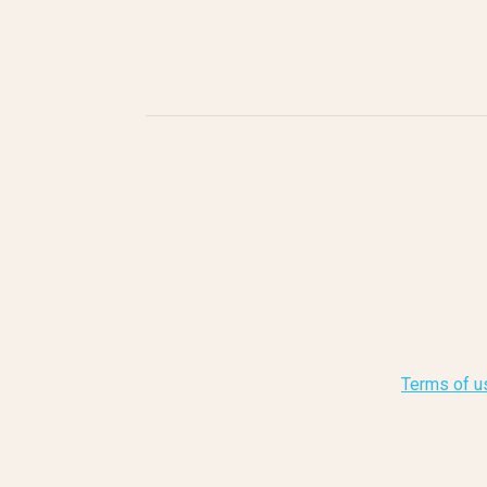
Terms of u