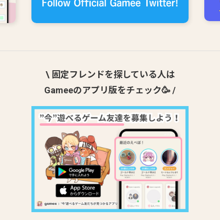
\ 固定フレンドを探している人は
Gameeのアプリ版をチェック🥳 /