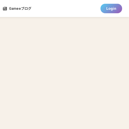
Login
Gameeブログ