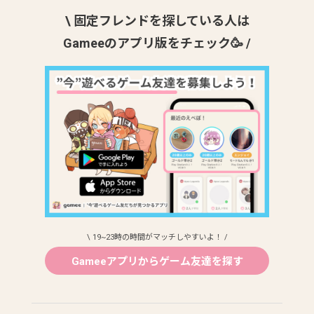
\ 固定フレンドを探している人は
Gameeのアプリ版をチェック🥳 /
\ 19~23時の時間がマッチしやすいよ！ /
Gameeアプリからゲーム友達を探す