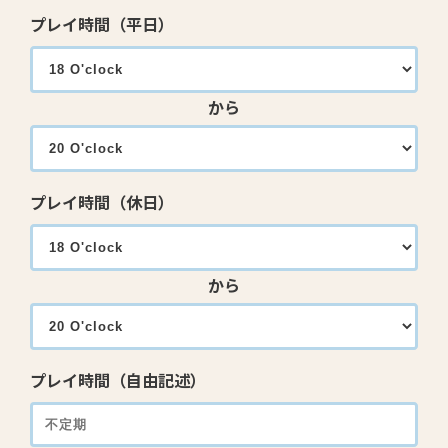
プレイ時間（平日）
から
プレイ時間（休日）
から
プレイ時間（自由記述）