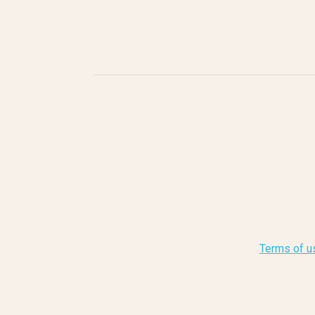
Terms of u