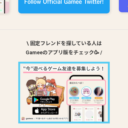
\ 固定フレンドを探している人は
Gameeのアプリ版をチェック🥳 /