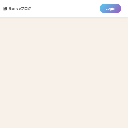
Login
Gameeブログ