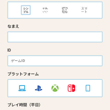
なまえ
ID
プラットフォーム
プレイ時間（平日）