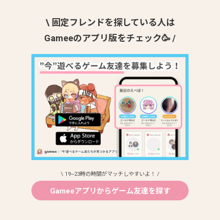
\ 固定フレンドを探している人は
Gameeのアプリ版をチェック🥳 /
\ 19~23時の時間がマッチしやすいよ！ /
Gameeアプリからゲーム友達を探す