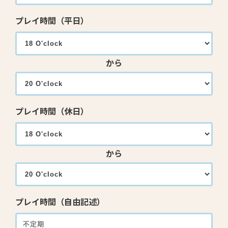
プレイ時間（平日）
から
プレイ時間（休日）
から
プレイ時間（自由記述）