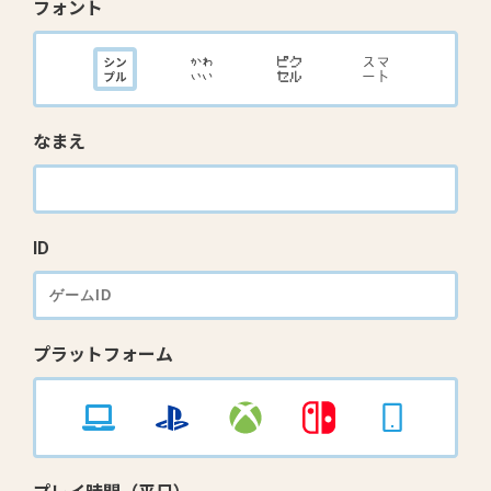
フォント
なまえ
ID
プラットフォーム