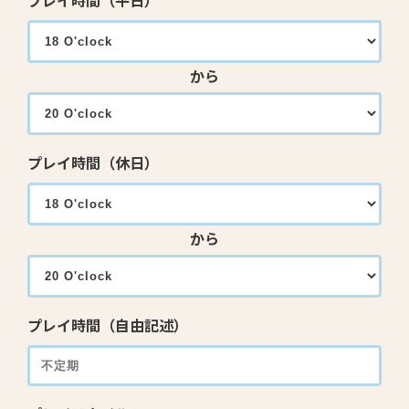
プレイ時間（平日）
から
プレイ時間（休日）
から
プレイ時間（自由記述）