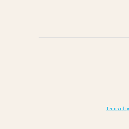
Terms of u