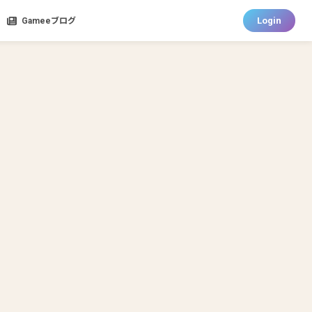
Login
Gameeブログ