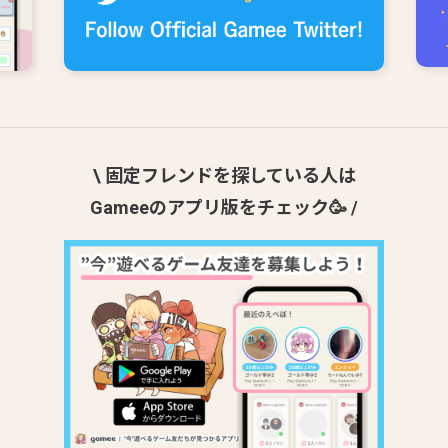
\ 固定フレンドを探している人は
Gameeのアプリ版をチェック🥳 /