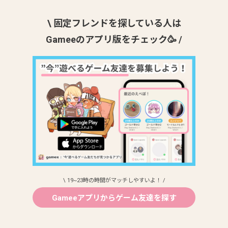
\ 固定フレンドを探している人は
Gameeのアプリ版をチェック🥳 /
\ 19~23時の時間がマッチしやすいよ！ /
Gameeアプリからゲーム友達を探す