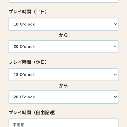
プレイ時間（平日）
から
プレイ時間（休日）
から
プレイ時間（自由記述）