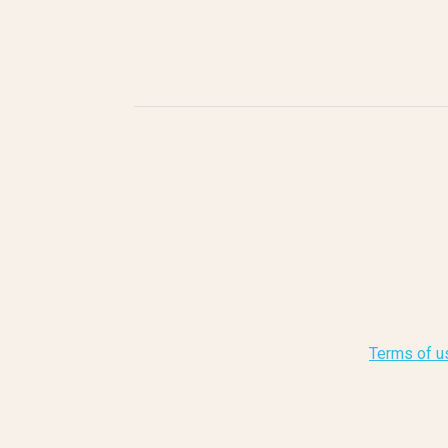
Terms of u