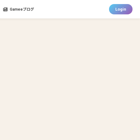
Login
Gameeブログ