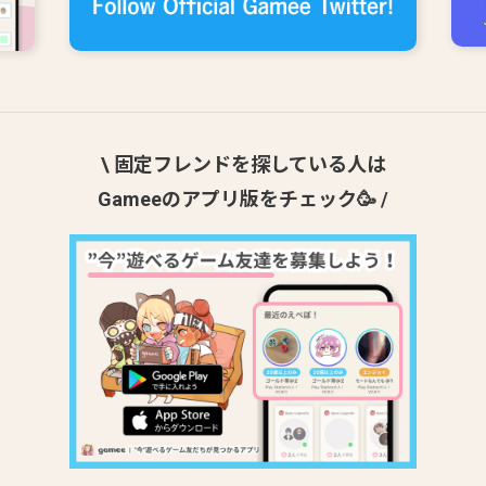
\ 固定フレンドを探している人は
Gameeのアプリ版をチェック🥳 /