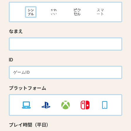
なまえ
ID
プラットフォーム
プレイ時間（平日）