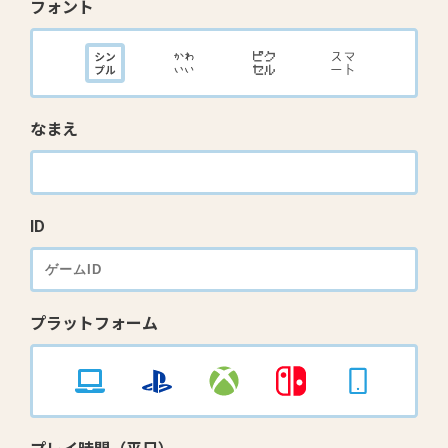
フォント
なまえ
ID
プラットフォーム