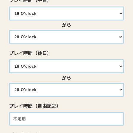
プレイ時間（平日）
から
プレイ時間（休日）
から
プレイ時間（自由記述）