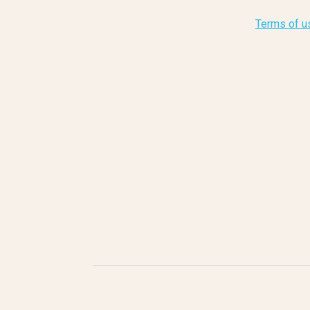
Terms of u