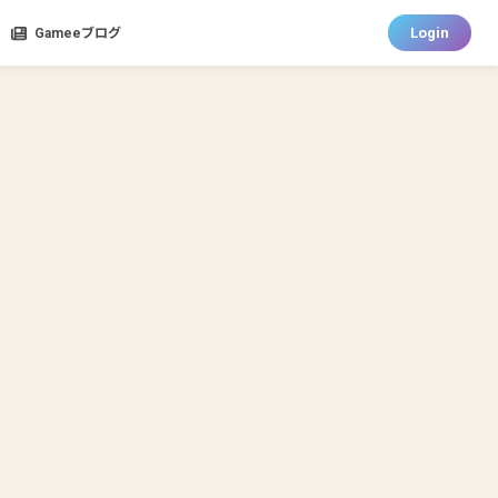
Login
Gameeブログ