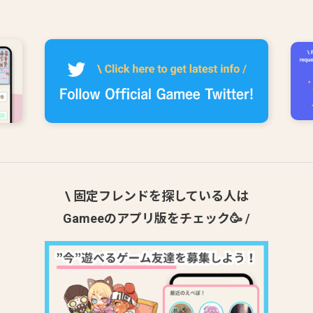
\ 固定フレンドを探している人は
Gameeのアプリ版をチェック🥳 /