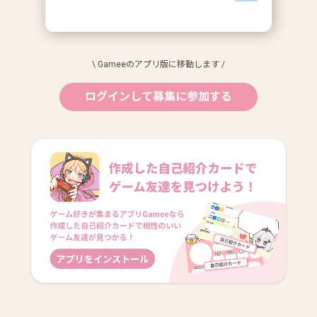
\ Gameeのアプリ版に移動します /
ログインして募集に参加する