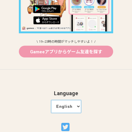
\ 19~23時の時間がマッチしやすいよ！ /
Gameeアプリからゲーム友達を探す
Language