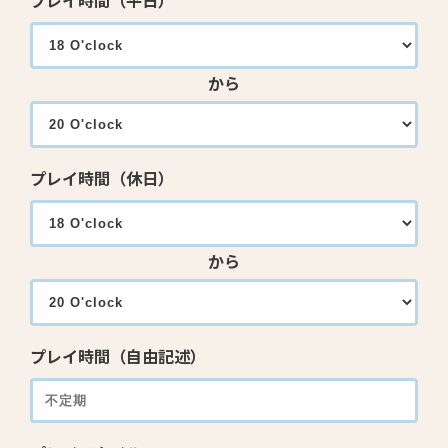
プレイ時間（平日）
から
プレイ時間（休日）
から
プレイ時間（自由記述）