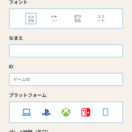
フォント
なまえ
ID
プラットフォーム