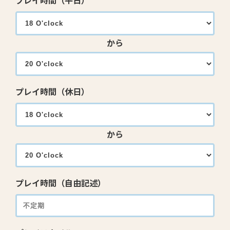
プレイ時間（平日）
から
プレイ時間（休日）
から
プレイ時間（自由記述）