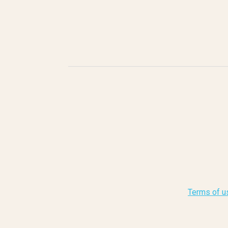
Terms of u