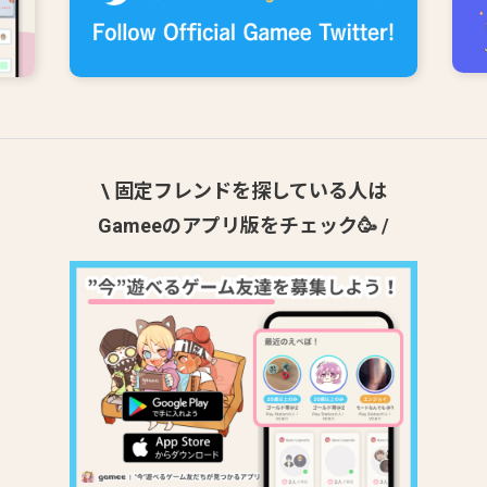
\ 固定フレンドを探している人は
Gameeのアプリ版をチェック🥳 /