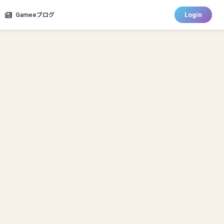
Login
Gameeブログ