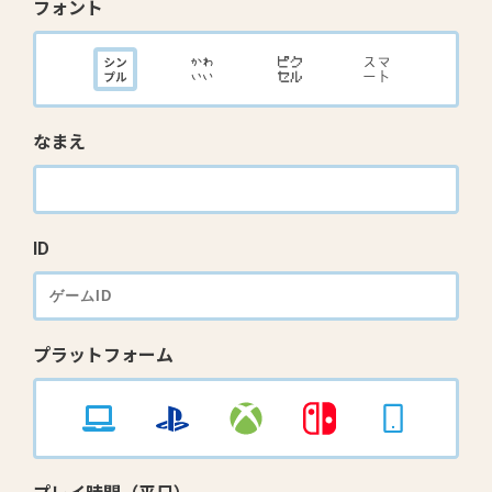
フォント
なまえ
ID
プラットフォーム