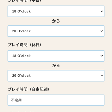
プレイ時間（平日）
から
プレイ時間（休日）
から
プレイ時間（自由記述）