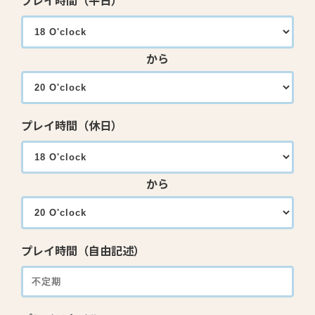
プレイ時間（平日）
から
プレイ時間（休日）
から
プレイ時間（自由記述）