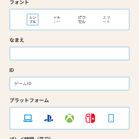
フォント
なまえ
ID
プラットフォーム