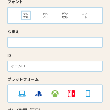
フォント
なまえ
ID
プラットフォーム