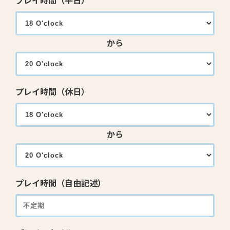
プレイ時間（平日）
から
プレイ時間（休日）
から
プレイ時間（自由記述）