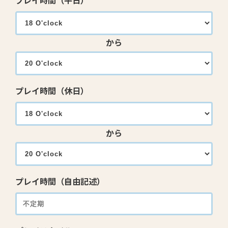
プレイ時間（平日）
から
プレイ時間（休日）
から
プレイ時間（自由記述）