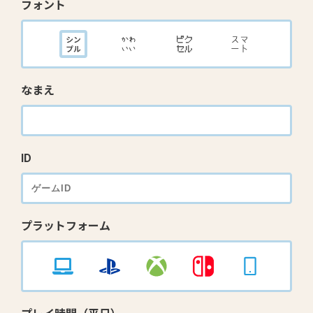
フォント
なまえ
ID
プラットフォーム