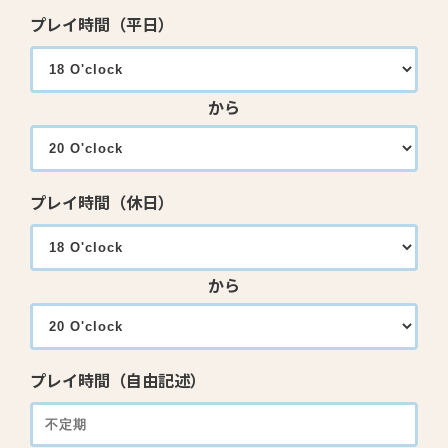
プレイ時間（平日）
から
プレイ時間（休日）
から
プレイ時間（自由記述）