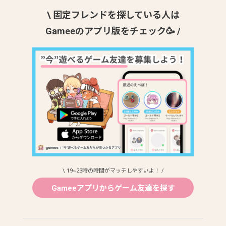
\ 固定フレンドを探している人は
Gameeのアプリ版をチェック🥳 /
\ 19~23時の時間がマッチしやすいよ！ /
Gameeアプリからゲーム友達を探す