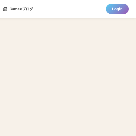
Login
Gameeブログ