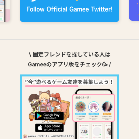
\ 固定フレンドを探している人は
Gameeのアプリ版をチェック🥳 /