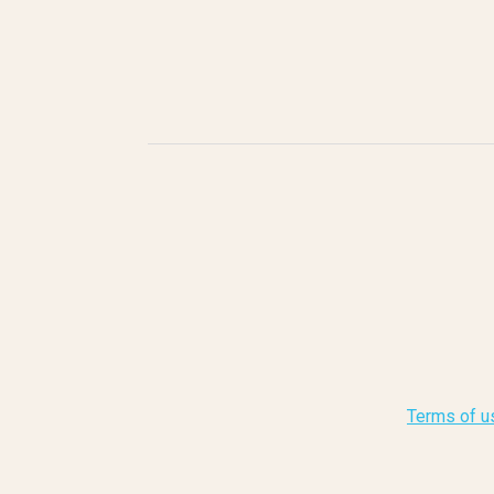
Terms of u