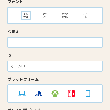
フォント
なまえ
ID
プラットフォーム