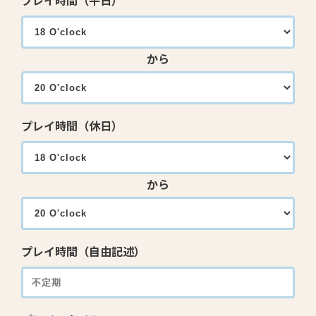
プレイ時間（平日）
から
プレイ時間（休日）
から
プレイ時間（自由記述）