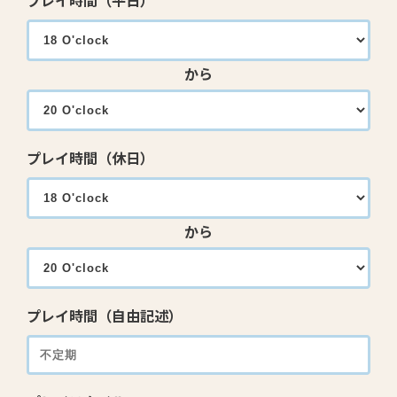
プレイ時間（平日）
から
プレイ時間（休日）
から
プレイ時間（自由記述）