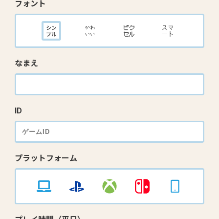
フォント
なまえ
ID
プラットフォーム