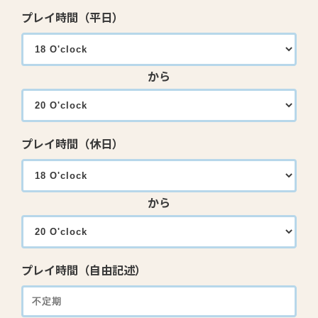
プレイ時間（平日）
から
プレイ時間（休日）
から
プレイ時間（自由記述）