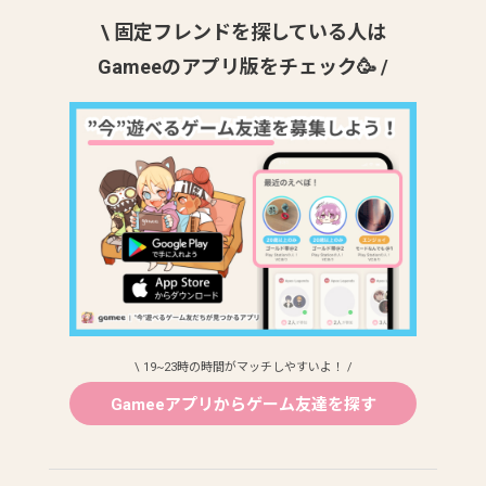
\ 固定フレンドを探している人は
Gameeのアプリ版をチェック🥳 /
\ 19~23時の時間がマッチしやすいよ！ /
Gameeアプリからゲーム友達を探す