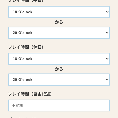
プレイ時間（平日）
から
プレイ時間（休日）
から
プレイ時間（自由記述）