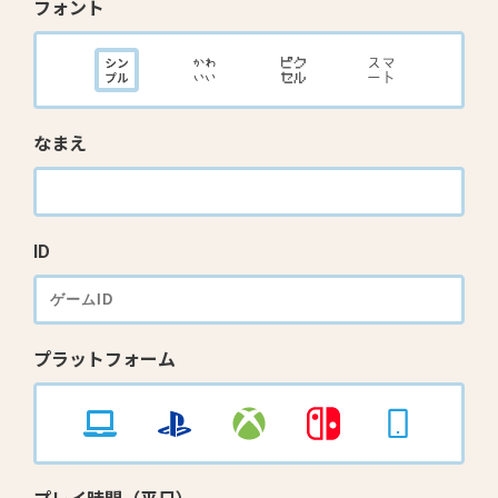
フォント
なまえ
ID
プラットフォーム