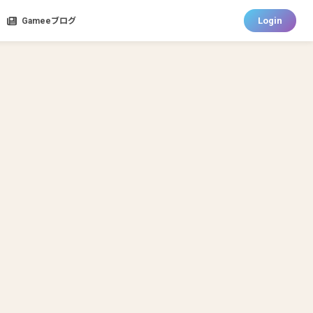
Login
Gameeブログ