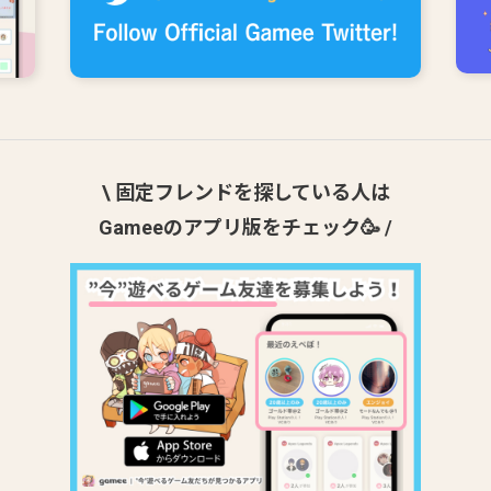
\ 固定フレンドを探している人は
Gameeのアプリ版をチェック🥳 /