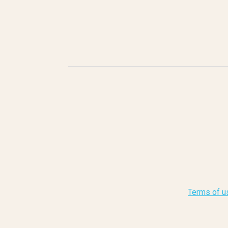
Terms of u