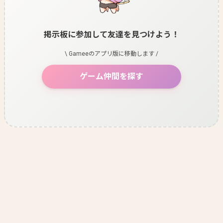
掲示板に参加して友達を見つけよう！
\ Gameeのアプリ版に移動します /
ゲーム仲間を探す