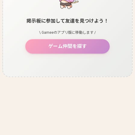
掲示板に参加して友達を見つけよう！
\ Gameeのアプリ版に移動します /
ゲーム仲間を探す