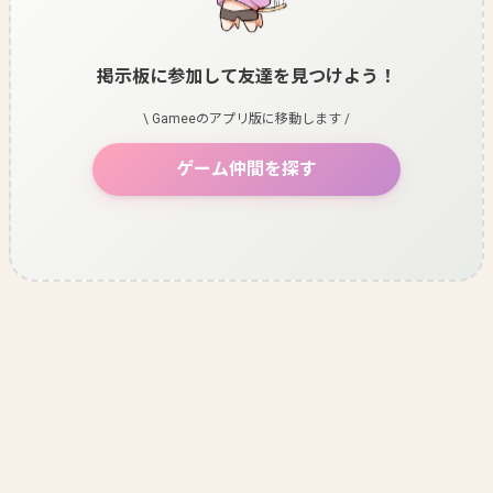
掲示板に参加して友達を見つけよう！
\ Gameeのアプリ版に移動します /
ゲーム仲間を探す