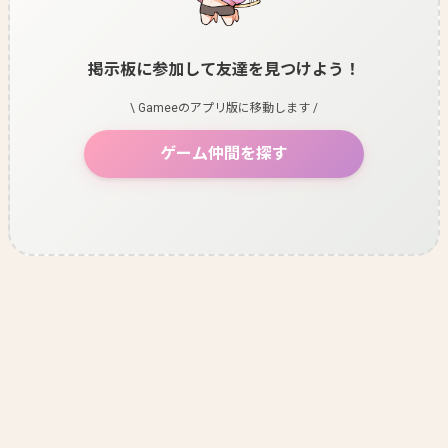
掲示板に参加して友達を見つけよう！
\ Gameeのアプリ版に移動します /
ゲーム仲間を探す