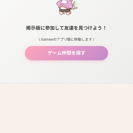
掲示板に参加して友達を見つけよう！
\ Gameeのアプリ版に移動します /
ゲーム仲間を探す