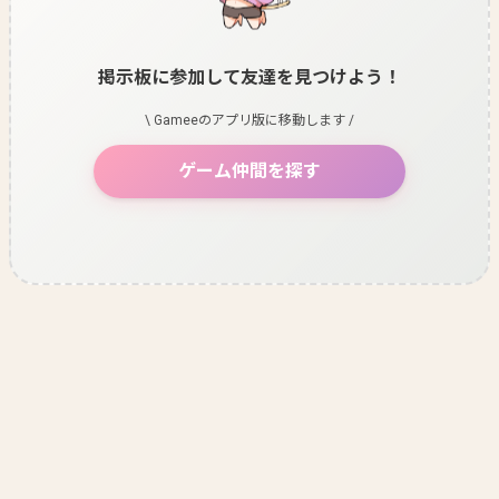
掲示板に参加して友達を見つけよう！
\ Gameeのアプリ版に移動します /
ゲーム仲間を探す