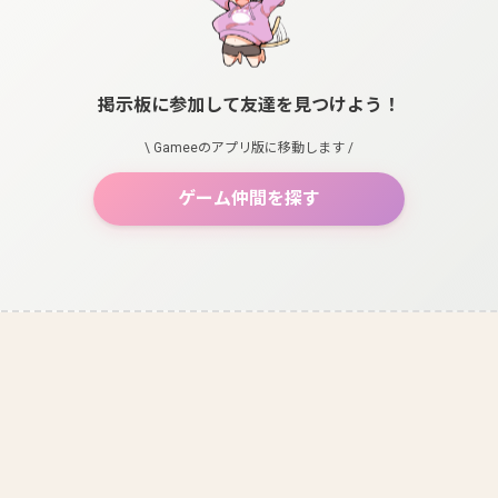
掲示板に参加して友達を見つけよう！
\ Gameeのアプリ版に移動します /
ゲーム仲間を探す