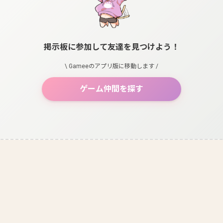
掲示板に参加して友達を見つけよう！
\ Gameeのアプリ版に移動します /
ゲーム仲間を探す