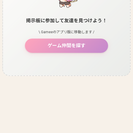
掲示板に参加して友達を見つけよう！
\ Gameeのアプリ版に移動します /
ゲーム仲間を探す