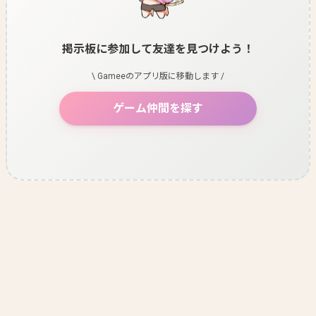
掲示板に参加して友達を見つけよう！
\ Gameeのアプリ版に移動します /
ゲーム仲間を探す