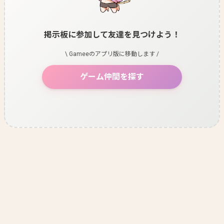
掲示板に参加して友達を見つけよう！
\ Gameeのアプリ版に移動します /
ゲーム仲間を探す