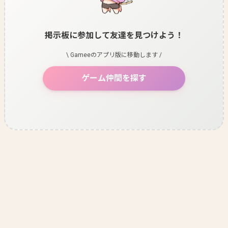
掲示板に参加して友達を見つけよう！
\ Gameeのアプリ版に移動します /
ゲーム仲間を探す