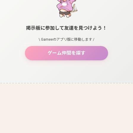
掲示板に参加して友達を見つけよう！
\ Gameeのアプリ版に移動します /
ゲーム仲間を探す