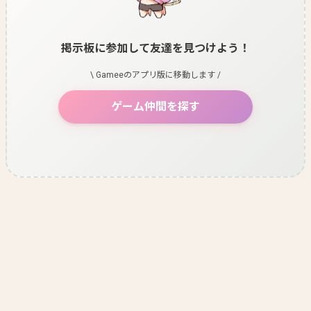
掲示板に参加して友達を見つけよう！
\ Gameeのアプリ版に移動します /
ゲーム仲間を探す