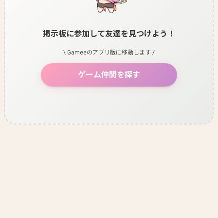
掲示板に参加して友達を見つけよう！
\ Gameeのアプリ版に移動します /
ゲーム仲間を探す