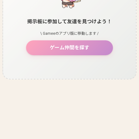
掲示板に参加して友達を見つけよう！
\ Gameeのアプリ版に移動します /
ゲーム仲間を探す