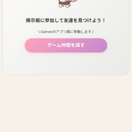
掲示板に参加して友達を見つけよう！
\ Gameeのアプリ版に移動します /
ゲーム仲間を探す