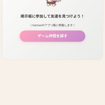
掲示板に参加して友達を見つけよう！
\ Gameeのアプリ版に移動します /
ゲーム仲間を探す