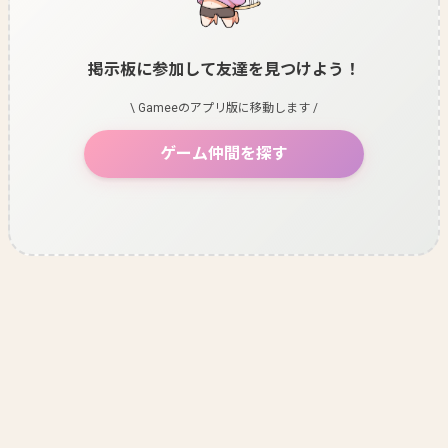
掲示板に参加して友達を見つけよう！
\ Gameeのアプリ版に移動します /
ゲーム仲間を探す