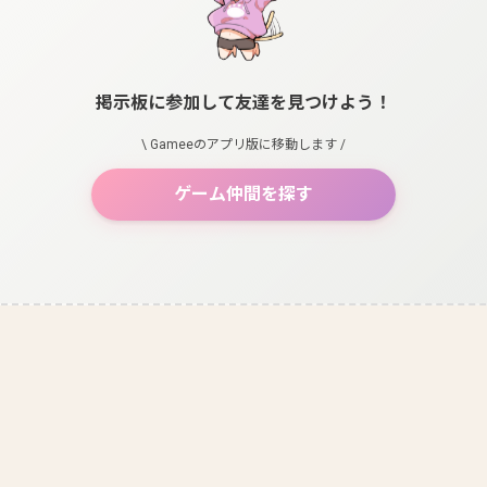
掲示板に参加して友達を見つけよう！
\ Gameeのアプリ版に移動します /
ゲーム仲間を探す