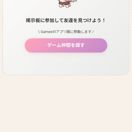
掲示板に参加して友達を見つけよう！
\ Gameeのアプリ版に移動します /
ゲーム仲間を探す