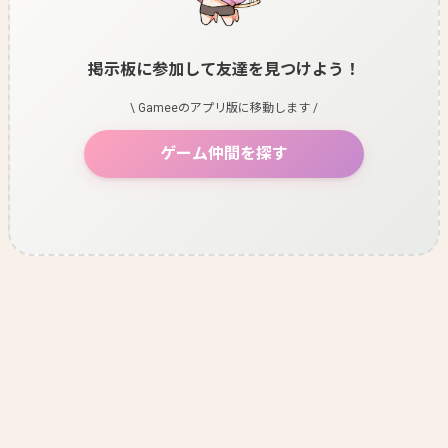
掲示板に参加して友達を見つけよう！
\ Gameeのアプリ版に移動します /
ゲーム仲間を探す